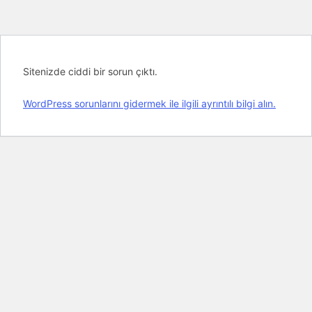
Sitenizde ciddi bir sorun çıktı.
WordPress sorunlarını gidermek ile ilgili ayrıntılı bilgi alın.